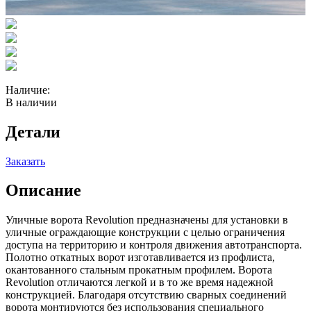
Наличие:
В наличии
Детали
Заказать
Описание
Уличные ворота Revolution предназначены для установки в
уличные ограждающие конструкции с целью ограничения
доступа на территорию и контроля движения автотранспорта.
Полотно откатных ворот изготавливается из профлиста,
окантованного стальным прокатным профилем. Ворота
Revolution отличаются легкой и в то же время надежной
конструкцией. Благодаря отсутствию сварных соединений
ворота монтируются без использования специального