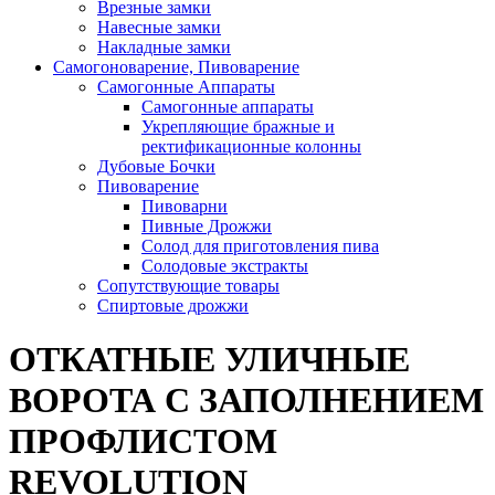
Врезные замки
Навесные замки
Накладные замки
Самогоноварение, Пивоварение
Самогонные Аппараты
Самогонные аппараты
Укрепляющие бражные и
ректификационные колонны
Дубовые Бочки
Пивоварение
Пивоварни
Пивные Дрожжи
Солод для приготовления пива
Солодовые экстракты
Сопутствующие товары
Спиртовые дрожжи
ОТКАТНЫЕ УЛИЧНЫЕ
ВОРОТА С ЗАПОЛНЕНИЕМ
ПРОФЛИСТОМ
REVOLUTION