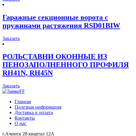
Гаражные секционные ворота с
пружинами растяжения RSD01BIW
Заказать
РОЛЬСТАВНИ ОКОННЫЕ ИЗ
ПЕНОЗАПОЛНЕННОГО ПРОФИЛЯ
RH41N, RH45N
Заказать
Главная
Полезная информация
Доставка и оплата
Контакты
О нас
г.Ачинск 28 квартал 12А