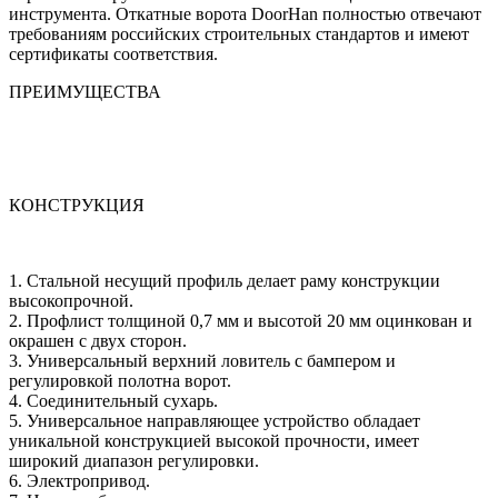
инструмента. Откатные ворота DoorHan полностью отвечают
требованиям российских строительных стандартов и имеют
сертификаты соответствия.
ПРЕИМУЩЕСТВА
КОНСТРУКЦИЯ
1. Стальной несущий профиль делает раму конструкции
высокопрочной.
2. Профлист толщиной 0,7 мм и высотой 20 мм оцинкован и
окрашен с двух сторон.
3. Универсальный верхний ловитель с бампером и
регулировкой полотна ворот.
4. Соединительный сухарь.
5. Универсальное направляющее устройство обладает
уникальной конструкцией высокой прочности, имеет
широкий диапазон регулировки.
6. Электропривод.