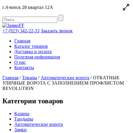
г.Ачинск 28 квартал 12А
+7 (923) 342-22-33
Заказать звонок
Главная
Каталог товаров
Доставка и оплата
Полезная информация
О нас
Контакты
Главная
/
Товары
/
Автоматические ворота
/
ОТКАТНЫЕ
УЛИЧНЫЕ ВОРОТА С ЗАПОЛНЕНИЕМ ПРОФЛИСТОМ
REVOLUTION
Категории товаров
Казаны
Тандыры
Автоматические ворота
Замки