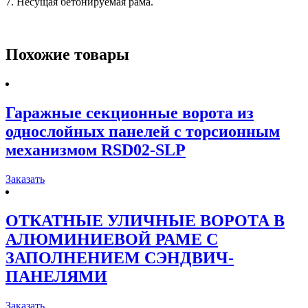
7. Несущая бетонируемая рама.
Похожие товары
Гаражные секционные ворота из
однослойных панелей с торсионным
механизмом RSD02-SLP
Заказать
ОТКАТНЫЕ УЛИЧНЫЕ ВОРОТА В
АЛЮМИНИЕВОЙ РАМЕ С
ЗАПОЛНЕНИЕМ СЭНДВИЧ-
ПАНЕЛЯМИ
Заказать