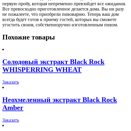
первую пробу, которая непременно превзойдет все ожидания.
Все превосходно приготовленное делается дома. Вы ни разу
не пожалеете, что приобрели пивоварню. Теперь ваш дом
всегда будет готов к приему гостей, которых вы сможете
угостить своим, собственноручно изготовленным пивом.
Похожие товары
Солодовый экстракт Black Rock
WHISPERRING WHEAT
Заказать
Неохмеленный экстракт Black Rock
Amber
Заказать