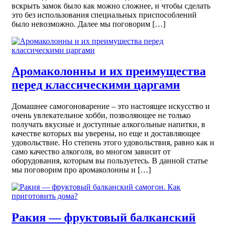
вскрыть замок было как можно сложнее, и чтобы сделать
это без использования специальных приспособлений
было невозможно. Далее мы поговорим […]
Аромаколонны и их преимущества
перед классическими царгами
Домашнее самогоноварение – это настоящее искусство и
очень увлекательное хобби, позволяющее не только
получать вкусные и доступные алкогольные напитки, в
качестве которых вы уверены, но еще и доставляющее
удовольствие. Но степень этого удовольствия, равно как и
само качество алкоголя, во многом зависит от
оборудования, которым вы пользуетесь. В данной статье
мы поговорим про аромаколонны и […]
Ракия — фруктовый балканский