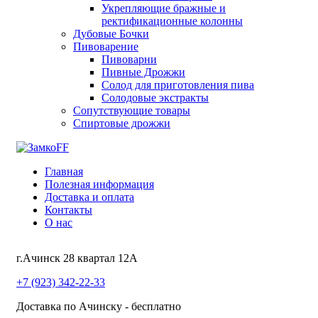
Укрепляющие бражные и
ректификационные колонны
Дубовые Бочки
Пивоварение
Пивоварни
Пивные Дрожжи
Солод для приготовления пива
Солодовые экстракты
Сопутствующие товары
Спиртовые дрожжи
Главная
Полезная информация
Доставка и оплата
Контакты
О нас
г.Ачинск 28 квартал 12А
+7 (923) 342-22-33
Доставка по Ачинску - бесплатно