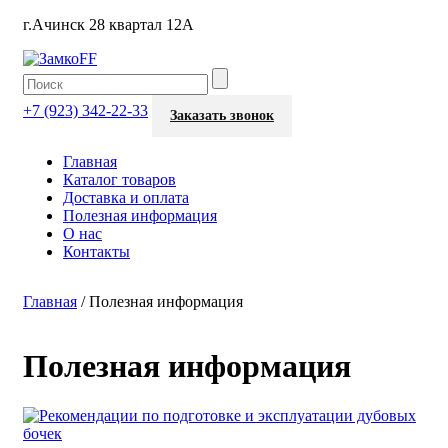
г.Ачинск 28 квартал 12А
+7 (923) 342-22-33
Заказать звонок
Главная
Каталог товаров
Доставка и оплата
Полезная информация
О нас
Контакты
Главная
/
Полезная информация
Полезная информация