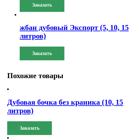
Заказать
жбан дубовый Экспорт (5, 10, 15
литров)
Заказать
Похожие товары
Дубовая бочка без краника (10, 15
литров)
Заказать