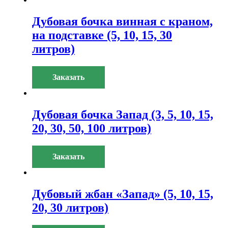
Дубовая бочка винная с краном,
на подставке (5, 10, 15, 30
литров)
Заказать
Дубовая бочка Запад (3, 5, 10, 15,
20, 30, 50, 100 литров)
Заказать
Дубовый жбан «Запад» (5, 10, 15,
20, 30 литров)