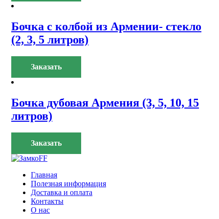
Бочка с колбой из Армении- стекло
(2, 3, 5 литров)
Заказать
Бочка дубовая Армения (3, 5, 10, 15
литров)
Заказать
Главная
Полезная информация
Доставка и оплата
Контакты
О нас