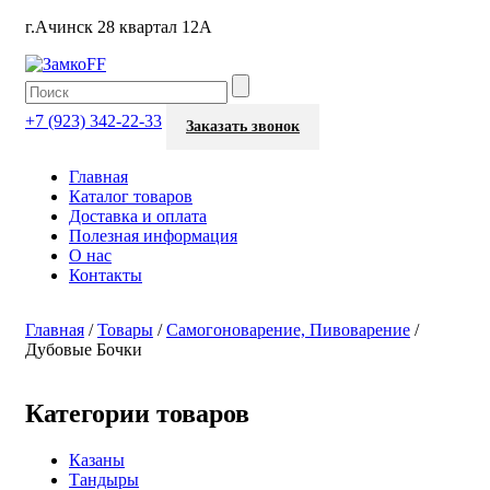
г.Ачинск 28 квартал 12А
+7 (923) 342-22-33
Заказать звонок
Главная
Каталог товаров
Доставка и оплата
Полезная информация
О нас
Контакты
Главная
/
Товары
/
Самогоноварение, Пивоварение
/
Дубовые Бочки
Категории товаров
Казаны
Тандыры