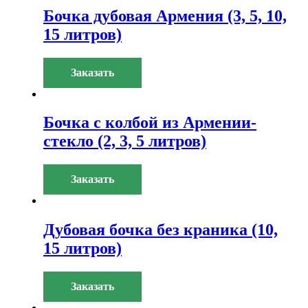
Бочка дубовая Армения (3, 5, 10,
15 литров)
Заказать
Бочка с колбой из Армении-
стекло (2, 3, 5 литров)
Заказать
Дубовая бочка без краника (10,
15 литров)
Заказать