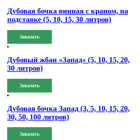
Дубовая бочка винная с краном, на
подставке (5, 10, 15, 30 литров)
Заказать
Дубовый жбан «Запад» (5, 10, 15, 20,
30 литров)
Заказать
Дубовая бочка Запад (3, 5, 10, 15, 20,
30, 50, 100 литров)
Заказать