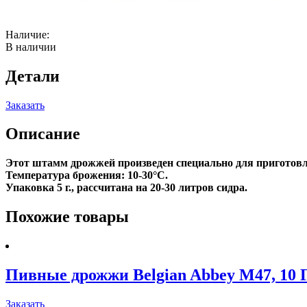
Наличие:
В наличии
Детали
Заказать
Описание
Этот штамм дрожжей произведен специально для приготовл
Температура брожения: 10-30°C.
Упаковка 5 г., рассчитана на 20-30 литров сидра.
Похожие товары
Пивные дрожжи Belgian Abbey M47, 10 
Заказать