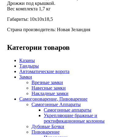
Дрожжи под крышкой.
Вес комплекта 1,7 кг
​Габариты: 10х10х18,5
Страна производитель: Новая Зеландия
Категории товаров
Казаны
Тандыры
Автоматические ворота
Замки
Врезные замки
Навесные замки
Накладные замки
Самогоноварение, Пивоварение
Самогонные Аппараты
Самогонные аппараты
Укрепляющие бражные и
ректификационные колонны
Дубовые Бочки
Пивоварение