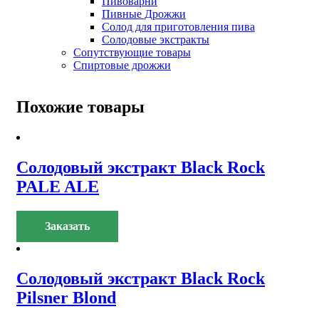
Пивоварни
Пивные Дрожжи
Солод для приготовления пива
Солодовые экстракты
Сопутствующие товары
Спиртовые дрожжи
Похожие товары
Солодовый экстракт Black Rock
PALE ALE
Заказать
Солодовый экстракт Black Rock
Pilsner Blond