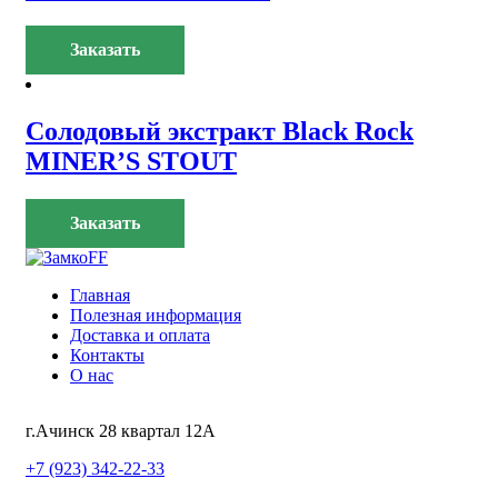
Заказать
Солодовый экстракт Black Rock
MINER’S STOUT
Заказать
Главная
Полезная информация
Доставка и оплата
Контакты
О нас
г.Ачинск 28 квартал 12А
+7 (923) 342-22-33