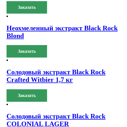
Заказать
Неохмеленный экстракт Black Rock
Blond
Заказать
Солодовый экстракт Black Rock
Crafted Witbier 1,7 кг
Заказать
Солодовый экстракт Black Rock
COLONIAL LAGER