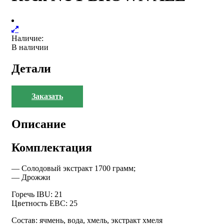
Наличие:
В наличии
Детали
Заказать
Описание
Комплектация
— Солодовый экстракт 1700 грамм;
— Дрожжи
Горечь IBU: 21
Цветность EBC: 25
Состав: ячмень, вода, хмель, экстракт хмеля