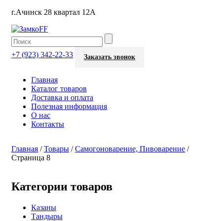
г.Ачинск 28 квартал 12А
+7 (923) 342-22-33
Заказать звонок
Главная
Каталог товаров
Доставка и оплата
Полезная информация
О нас
Контакты
Главная
/
Товары
/
Самогоноварение, Пивоварение
/
Страница 8
Категории товаров
Казаны
Тандыры