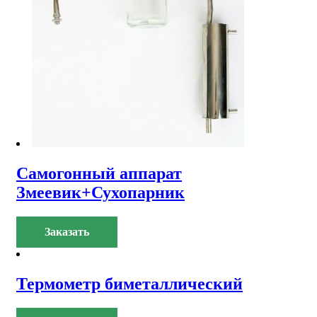
Самогонный аппарат
Змеевик+Сухопарник
Заказать
Термометр биметаллический