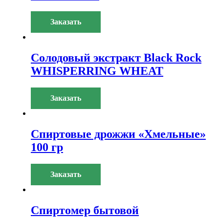
Заказать
Солодовый экстракт Black Rock
WHISPERRING WHEAT
Заказать
Спиртовые дрожжи «Хмельные»
100 гр
Заказать
Спиртомер бытовой